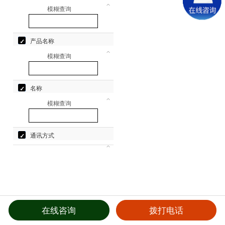
模糊查询
产品名称
模糊查询
名称
模糊查询
通讯方式
在线咨询
拨打电话