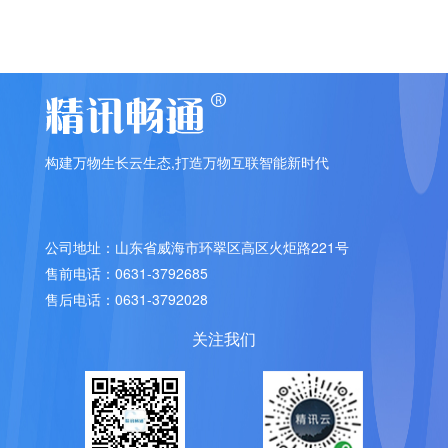
构建万物生长云生态,打造万物互联智能新时代
公司地址：山东省威海市环翠区高区火炬路221号
售前电话：0631-3792685
售后电话：0631-3792028
关注我们