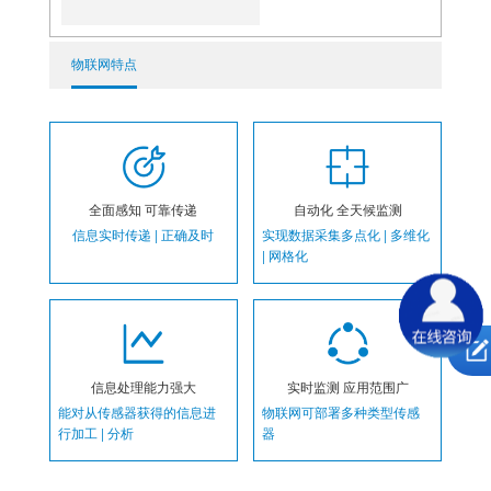
物联网特点
全面感知 可靠传递
自动化 全天候监测
信息实时传递 | 正确及时
实现数据采集多点化 | 多维化
| 网格化
信息处理能力强大
实时监测 应用范围广
能对从传感器获得的信息进
物联网可部署多种类型传感
行加工 | 分析
器