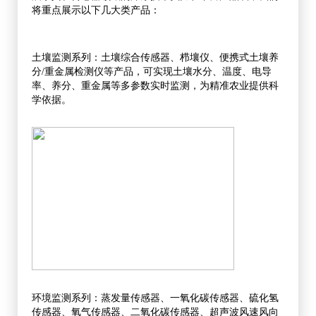
将重点展示以下几大类产品：
土壤监测系列：土壤综合传感器、栉壤仪、便携式土壤养
分/重金属检测仪等产品，可实现土壤水分、温度、电导
率、养分、重金属等多参数实时监测，为精准农业提供科
学依据。
环境监测系列：蒸发量传感器、一氧化碳传感器、硫化氢
传感器、氧气传感器、二氧化碳传感器、超声波风速风向