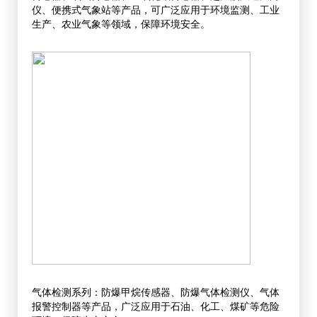
仪、便携式气象站等产品，可广泛应用于环境监测、工业
生产、农业气象等领域，保障环境安全。
气体检测系列：防爆甲烷传感器、防爆气体检测仪、气体
报警控制器等产品，广泛应用于石油、化工、煤矿等危险