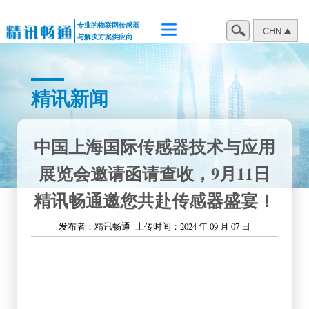
专业的物联网传感器
CHN
与解决方案供应商
精讯新闻
中国上海国际传感器技术与应用
展览会邀请函请查收，9月11日
精讯畅通邀您共赴传感器盛宴！
发布者：精讯畅通
上传时间：2024 年 09 月 07 日