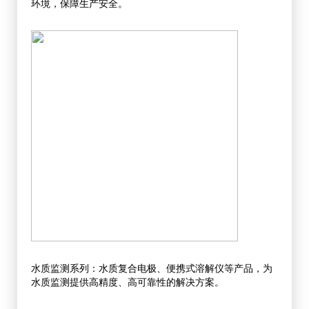
环境，保障生产安全。
水质监测系列：水质复合电极、便携式溶解仪等产品，为
水质监测提供高精度、高可靠性的解决方案。