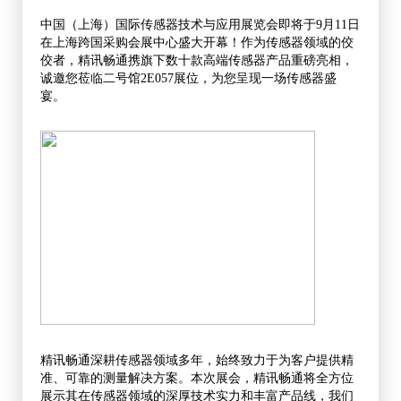
中国（上海）国际传感器技术与应用展览会即将于9月11日
在
上海跨国采购会展中心盛大开幕！
作为传感器领域的佼
佼者，精讯畅通携旗下数十款高端传感器产品重磅亮相，
诚邀您莅临二号馆2E057展位，为您呈现一场传感器盛
宴。
精讯畅通深耕传感器领域多年，始终致力于为客户提供精
准、可靠的测量解决方案。本次展会，精讯畅通将全方位
展示其在传感器领域的深厚技术实力和丰富产品线，我们