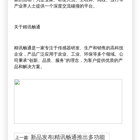
产业界人士提供一个深度交流碰撞的平台。
关于精讯畅通
精讯畅通是一家专注于传感器研发、生产和销售的高科技
企业，产品广泛应用于农业、工业、环保等多个领域。公
司秉承“创新、品质、服务”的理念，为客户提供优质的产
品和解决方案。
新品发布|精讯畅通推出多功能
上一篇: