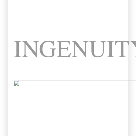
INGENUIT