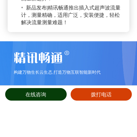
新品发布|精讯畅通推出插入式超声波流量
*
计，测量精确，适用广泛，安装便捷，轻松
解决流量测量难题！
构建万物生长云生态,打造万物互联智能新时代
在线咨询
拨打电话