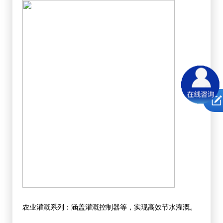
农业灌溉系列：涵盖灌溉控制器等，实现高效节水灌溉。