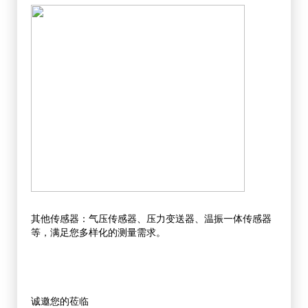
其他传感器：气压传感器、压力变送器、温振一体传感器
等，满足您多样化的测量需求。
诚邀您的莅临